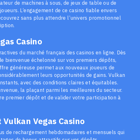
ateur de machines à sous, de jeux de table ou de
 joueurs. L’engagement de ce casino fiable envers
Découvrez sans plus attendre l’univers promotionnel
iption.
gas Casino
ractives du marché français des casinos en ligne. Dès
 de bienvenue échelonné sur vos premiers dépôts,
 offre généreuse permet aux nouveaux joueurs de
considérablement leurs opportunités de gains. Vulkan
stants, avec des conditions claires et équitables.
envenue, la plaçant parmi les meilleures du secteur.
re premier dépôt et de valider votre participation à
t Vulkan Vegas Casino
nus de rechargement hebdomadaires et mensuels qui