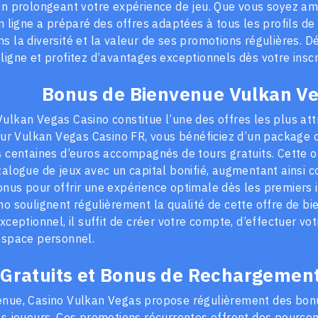
en prolongeant votre expérience de jeu. Que vous soyez am
n ligne a préparé des offres adaptées à tous les profils de
 la diversité et la valeur de ses promotions régulières. 
igne et profitez d’avantages exceptionnels dès votre inscr
Bonus de Bienvenue Vulkan Ve
lkan Vegas Casino constitue l’une des offres les plus att
 sur Vulkan Vegas Casino FR, vous bénéficiez d’un package
s centaines d’euros accompagnés de tours gratuits. Cette
talogue de jeux avec un capital bonifié, augmentant ainsi 
us pour offrir une expérience optimale dès les premiers in
o soulignent régulièrement la qualité de cette offre de bi
ceptionnel, il suffit de créer votre compte, d’effectuer vot
espace personnel.
 Gratuits et Bonus de Rechargemen
enue, Casino Vulkan Vegas propose régulièrement des bo