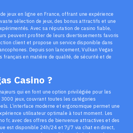
e jeux en ligne en France, offrant une expérience
vaste sélection de jeux, des bonus attractifs et une
 expérimentés. Avec sa réputation de casino fiable,
rs peuvent profiter de leurs divertissements favoris
ction client et propose un service disponible dans
rs francophones. Depuis son lancement, Vulkan Vegas
 français en matière de qualité, de sécurité et de
gas Casino ?
jeurs qui en font une option privilégiée pour les
 3000 jeux, couvrant toutes les catégories
 réels. L’interface moderne et ergonomique permet une
 expérience utilisateur optimale à tout moment. Les
o fr, avec des offres de bienvenue attractives et des
ue est disponible 24h/24 et 7j/7 via chat en direct,