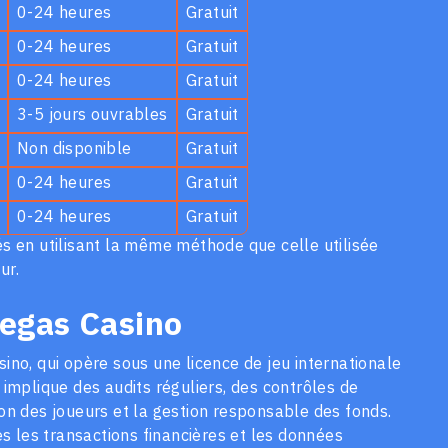
0-24 heures
Gratuit
0-24 heures
Gratuit
0-24 heures
Gratuit
3-5 jours ouvrables
Gratuit
Non disponible
Gratuit
0-24 heures
Gratuit
0-24 heures
Gratuit
rés en utilisant la même méthode que celle utilisée
ur.
Vegas Casino
sino, qui opère sous une licence de jeu internationale
 implique des audits réguliers, des contrôles de
ion des joueurs et la gestion responsable des fonds.
s les transactions financières et les données