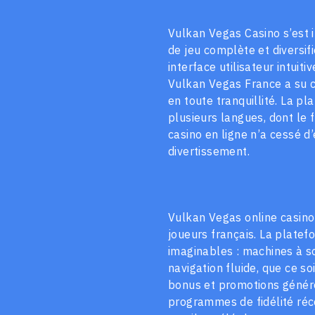
Vulkan Vegas Casino s’est 
de jeu complète et diversif
interface utilisateur intuit
Vulkan Vegas France a su cr
en toute tranquillité. La p
plusieurs langues, dont le 
casino en ligne n’a cessé d
divertissement.
Vulkan Vegas online casino
joueurs français. La plate
imaginables : machines à so
navigation fluide, que ce s
bonus et promotions généreu
programmes de fidélité réco