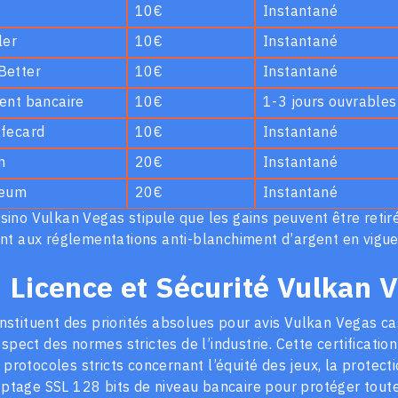
10€
Instantané
ler
10€
Instantané
Better
10€
Instantané
ent bancaire
10€
1-3 jours ouvrables
fecard
10€
Instantané
n
20€
Instantané
reum
20€
Instantané
casino Vulkan Vegas stipule que les gains peuvent être reti
t aux réglementations anti-blanchiment d’argent en vigue
Licence et Sécurité Vulkan 
constituent des priorités absolues pour avis Vulkan Vegas ca
spect des normes strictes de l’industrie. Cette certification
 protocoles stricts concernant l’équité des jeux, la protect
yptage SSL 128 bits de niveau bancaire pour protéger toute