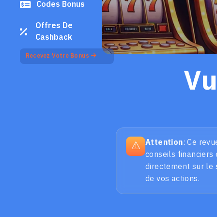
Codes Bonus
Offres De
Cashback
Recevez Votre Bonus
Vu
Attention
: Ce revu
⚠️
conseils financiers
directement sur le 
de vos actions.