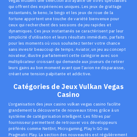
vegas incluent une sélection attrayante de titres spécialisés
qui offrent des expériences uniques. Les jeux de grattage
instantanés, le keno, le bingo et les jeux de roue de la
fortune apportent une touche de variété bienvenue pour
ceux qui recherchent des sessions de jeu rapides et
dynamiques. Ces jeux instantanés se caractérisent par leur
simplicité d’utilisation et leurs résultats immédiats, parfaits
pour les moments où vous souhaitez tenter votre chance
sans investir beaucoup de temps. Aviator, un jeu au concept
novateur, illustre parfaitement cette catégorie avec son
multiplicateur croissant qui demande aux joueurs de retirer
leurs gains au bon moment avant que l’avion ne disparaisse,
créant une tension palpitante et addictive.
Catégories de Jeux Vulkan Vegas
Casino
L’organisation des jeux casino vulkan vegas casino facilite
grandement la découverte de nouveaux titres grâce à un
système de catégorisation intelligent. Les filtres par
fournisseur permettent de retrouver vos développeurs
préférés comme NetEnt, Microgaming, Play’n GO ou
Pragmatic Play. La section des nouveautés est régulièrement