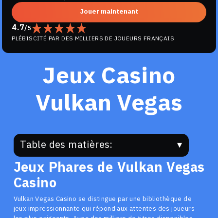
Jouer maintenant
4.7
/
5
PLÉBISCITÉ PAR DES MILLIERS DE JOUEURS FRANÇAIS
Jeux Casino
Vulkan Vegas
Table des matières:
Jeux Phares de Vulkan Vegas
Casino
Vulkan Vegas Casino se distingue par une bibliothèque de
jeux impressionnante qui répond aux attentes des joueurs