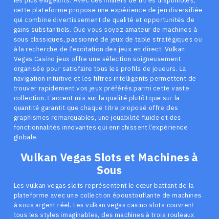
les plus exigeants. Avec des milliers de titres disponibles,
cette plateforme propose une expérience de jeu diversifiée
qui combine divertissement de qualité et opportunités de
gains substantiels. Que vous soyez amateur de machines à
sous classiques, passionné de jeux de table stratégiques ou
à la recherche de l’excitation des jeux en direct, Vulkan
Vegas Casino jeux offre une sélection soigneusement
organisée pour satisfaire tous les profils de joueurs. La
navigation intuitive et les filtres intelligents permettent de
trouver rapidement vos jeux préférés parmi cette vaste
collection. L’accent mis sur la qualité plutôt que sur la
quantité garantit que chaque titre proposé offre des
graphismes remarquables, une jouabilité fluide et des
fonctionnalités innovantes qui enrichissent l’expérience
globale.
Vulkan Vegas Slots et Machines à
Sous
Les vulkan vegas slots représentent le cœur battant de la
plateforme avec une collection époustouflante de machines
à sous argent réel. Les vulkan vegas casino slots couvrent
tous les styles imaginables, des machines à trois rouleaux